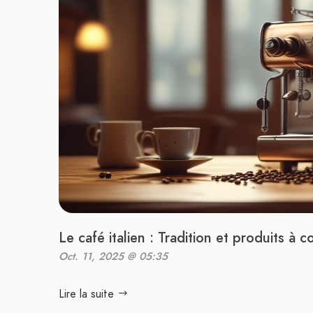
Le café italien : Tradition et produits à c
Oct. 11, 2025 @ 05:35
Lire la suite