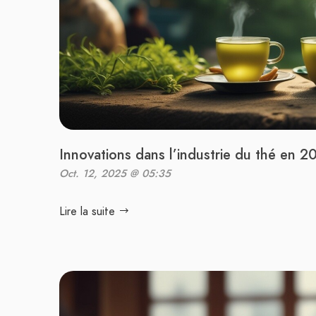
Innovations dans l’industrie du thé en 2
Oct. 12, 2025 @ 05:35
Lire la suite