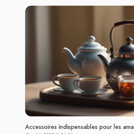
Accessoires indispensables pour les ama