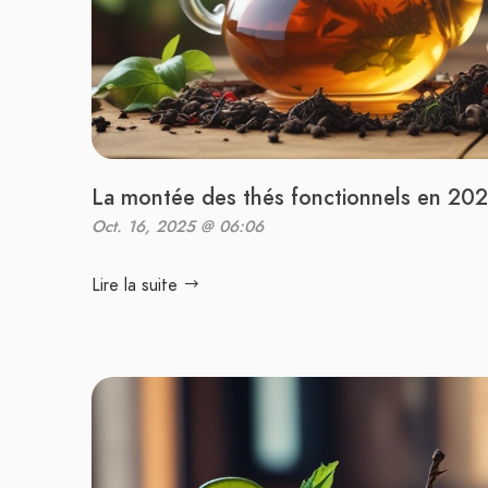
La montée des thés fonctionnels en 20
Oct. 16, 2025 @ 06:06
Lire la suite