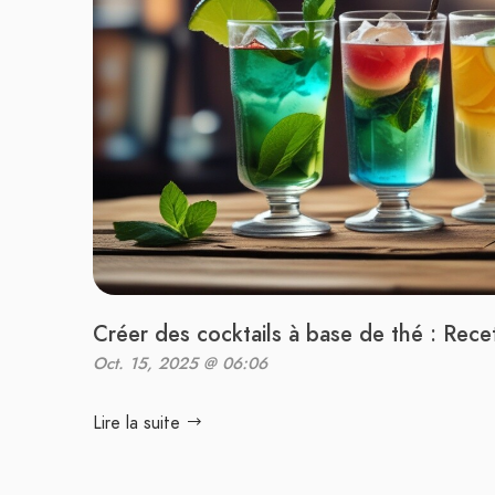
Créer des cocktails à base de thé : Rece
Oct. 15, 2025 @ 06:06
Lire la suite