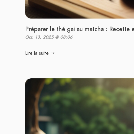
Préparer le thé gai au matcha : Recette 
Oct. 13, 2025 @ 08:06
Lire la suite