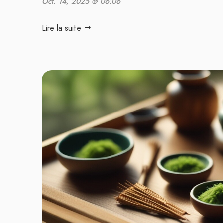
Oct. 14, 2025 @ 06:06
Lire la suite