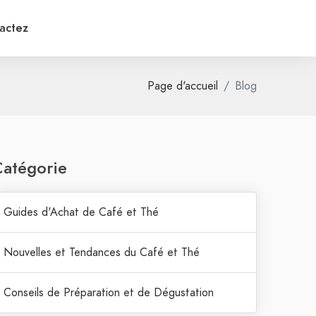
actez
Page d'accueil
Blog
atégorie
Guides d'Achat de Café et Thé
Nouvelles et Tendances du Café et Thé
Conseils de Préparation et de Dégustation