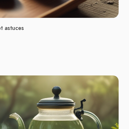
et astuces