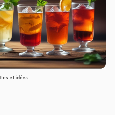
ttes et idées