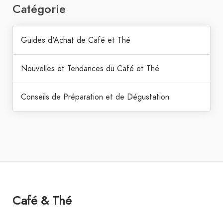
Catégorie
Guides d'Achat de Café et Thé
Nouvelles et Tendances du Café et Thé
Conseils de Préparation et de Dégustation
Café & Thé