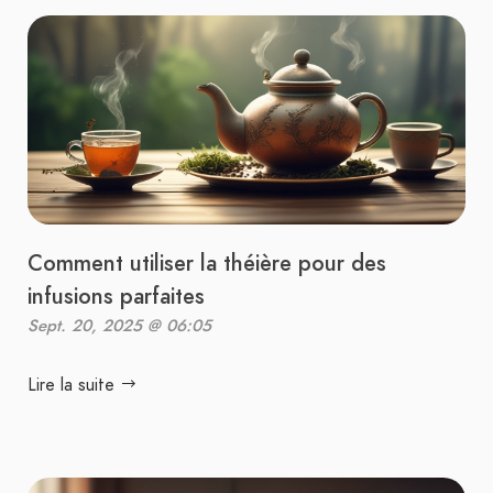
Comment utiliser la théière pour des
infusions parfaites
Sept. 20, 2025 @ 06:05
Lire la suite