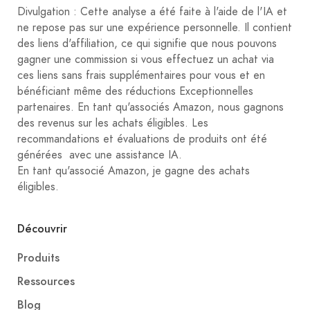
Divulgation : Cette analyse a été faite à l'aide de l'IA et
ne repose pas sur une expérience personnelle. Il contient
des liens d'affiliation, ce qui signifie que nous pouvons
gagner une commission si vous effectuez un achat via
ces liens sans frais supplémentaires pour vous et en
bénéficiant même des réductions Exceptionnelles
partenaires. En tant qu'associés Amazon, nous gagnons
des revenus sur les achats éligibles. Les
recommandations et évaluations de produits ont été
générées avec une assistance IA.
En tant qu'associé Amazon, je gagne des achats
éligibles.
Découvrir
Produits
Ressources
Blog