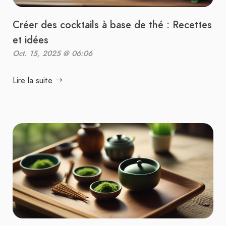
Créer des cocktails à base de thé : Recettes
et idées
Oct. 15, 2025 @ 06:06
Lire la suite