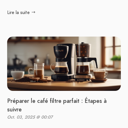
Lire la suite
Préparer le café filtre parfait : Étapes à
suivre
Oct. 03, 2025 @ 00:07