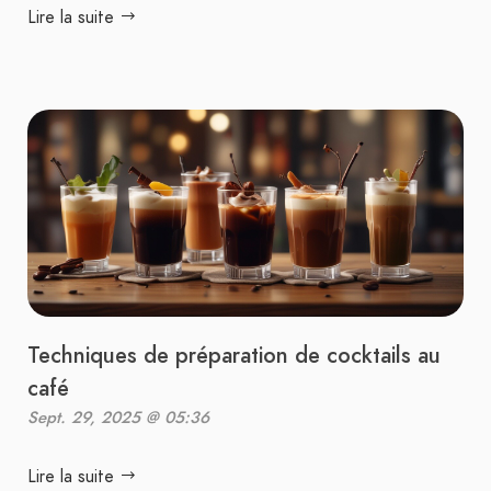
Lire la suite
Techniques de préparation de cocktails au
café
Sept. 29, 2025 @ 05:36
Lire la suite