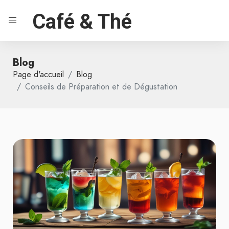
Café & Thé
Blog
Page d'accueil
Blog
Conseils de Préparation et de Dégustation