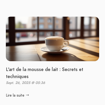
L'art de la mousse de lait : Secrets et
techniques
Sept. 26, 2025 @ 05:36
Lire la suite