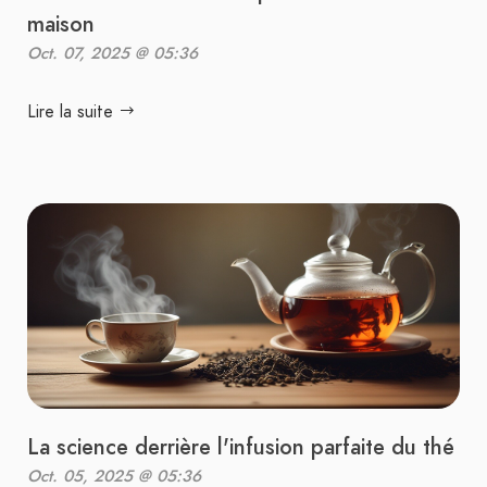
maison
Oct. 07, 2025 @ 05:36
Lire la suite
La science derrière l'infusion parfaite du thé
Oct. 05, 2025 @ 05:36