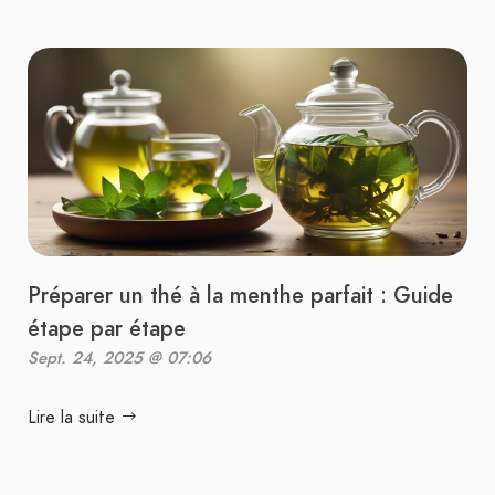
Préparer un thé à la menthe parfait : Guide
étape par étape
Sept. 24, 2025 @ 07:06
Lire la suite