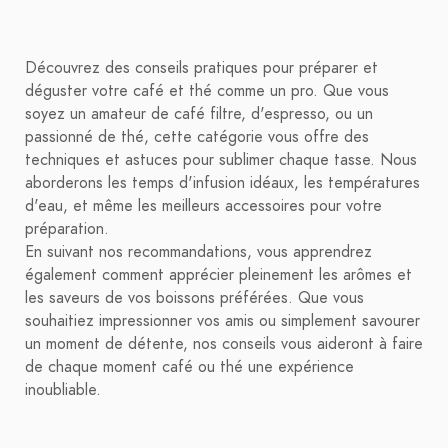
Découvrez des conseils pratiques pour préparer et
déguster votre café et thé comme un pro. Que vous
soyez un amateur de café filtre, d'espresso, ou un
passionné de thé, cette catégorie vous offre des
techniques et astuces pour sublimer chaque tasse. Nous
aborderons les temps d'infusion idéaux, les températures
d'eau, et même les meilleurs accessoires pour votre
préparation.
En suivant nos recommandations, vous apprendrez
également comment apprécier pleinement les arômes et
les saveurs de vos boissons préférées. Que vous
souhaitiez impressionner vos amis ou simplement savourer
un moment de détente, nos conseils vous aideront à faire
de chaque moment café ou thé une expérience
inoubliable.