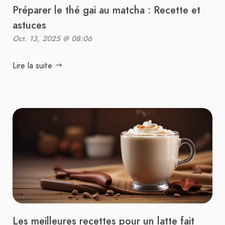
Préparer le thé gai au matcha : Recette et
astuces
Oct. 13, 2025 @ 08:06
Lire la suite
Les meilleures recettes pour un latte fait