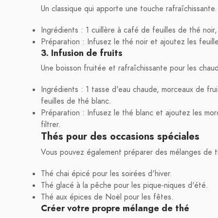
Un classique qui apporte une touche rafraîchissante.
Ingrédients : 1 cuillère à café de feuilles de thé noi
Préparation : Infusez le thé noir et ajoutez les feuil
3. Infusion de fruits
Une boisson fruitée et rafraîchissante pour les chau
Ingrédients : 1 tasse d'eau chaude, morceaux de fruit
feuilles de thé blanc.
Préparation : Infusez le thé blanc et ajoutez les mo
filtrer.
Thés pour des occasions spéciales
Vous pouvez également préparer des mélanges de th
Thé chai épicé pour les soirées d'hiver.
Thé glacé à la pêche pour les pique-niques d'été.
Thé aux épices de Noël pour les fêtes.
Créer votre propre mélange de thé