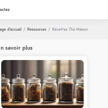
actez
age d'accueil
Ressources
Recettes Thé Maison
n savoir plus