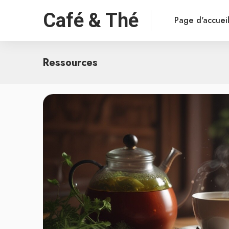
Café & Thé
Page d'accuei
Ressources