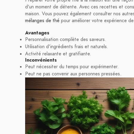
d'un moment de détente. Avec ces recettes et consei
maison. Vous pouvez également consulter nos autres 
mélanges de thé
pour améliorer votre expérience de
Avantages
Personnalisation complète des saveurs.
Utilisation d'ingrédients frais et naturels.
Activité relaxante et gratifiante.
Inconvénients
Peut nécessiter du temps pour expérimenter.
Peut ne pas convenir aux personnes pressées.