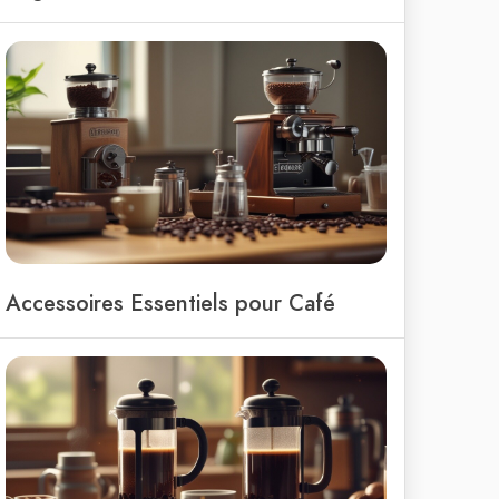
Accessoires Essentiels pour Café