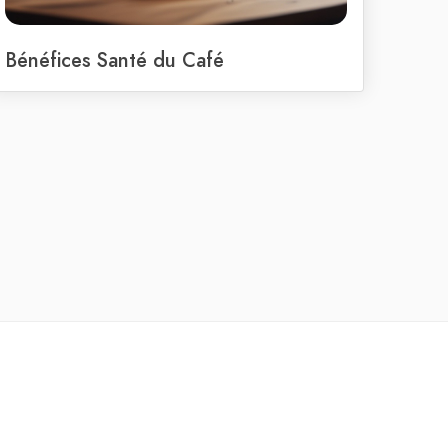
Bénéfices Santé du Café