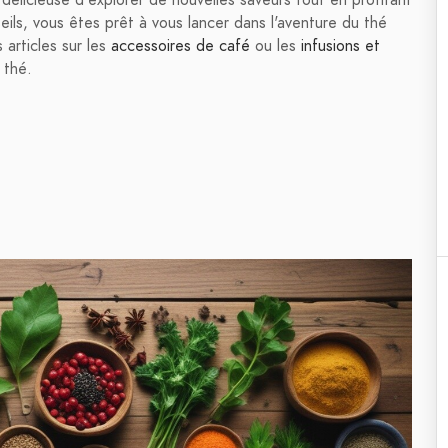
ls, vous êtes prêt à vous lancer dans l'aventure du thé
articles sur les
accessoires de café
ou les
infusions et
 thé.