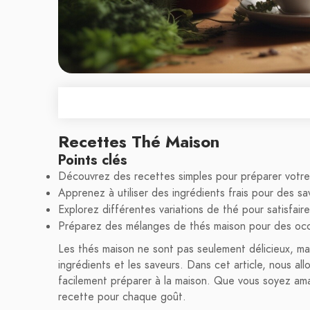
Recettes Thé Maison
Points clés
Découvrez des recettes simples pour préparer votre
Apprenez à utiliser des ingrédients frais pour des s
Explorez différentes variations de thé pour satisfair
Préparez des mélanges de thés maison pour des occ
Les thés maison ne sont pas seulement délicieux, ma
ingrédients et les saveurs. Dans cet article, nous a
facilement préparer à la maison. Que vous soyez amat
recette pour chaque goût.