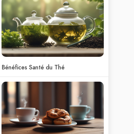
Bénéfices Santé du Thé