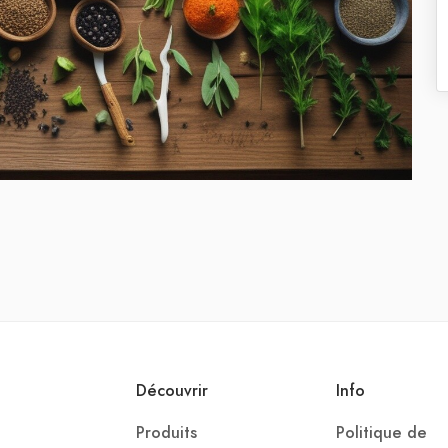
Découvrir
Info
Produits
Politique de