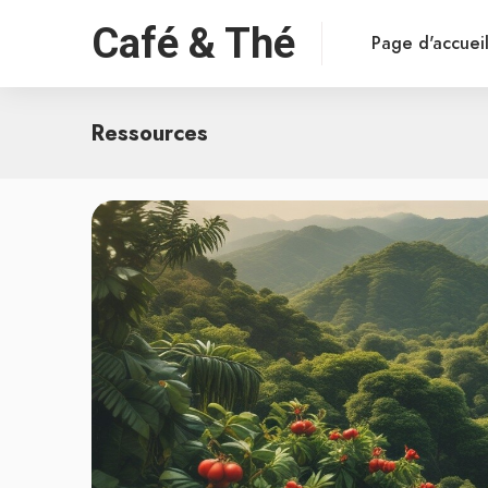
Café & Thé
Page d'accuei
Ressources