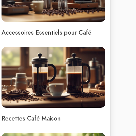
Accessoires Essentiels pour Café
Recettes Café Maison