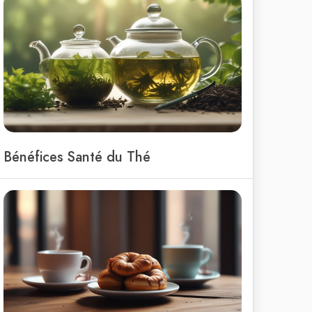
Bénéfices Santé du Thé