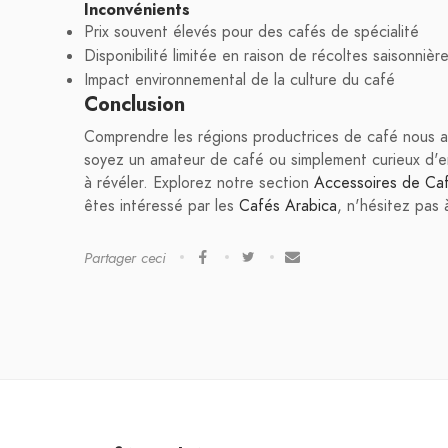
Inconvénients
Prix souvent élevés pour des cafés de spécialité
Disponibilité limitée en raison de récoltes saisonnièr
Impact environnemental de la culture du café
Conclusion
Comprendre les régions productrices de café nous 
soyez un amateur de café ou simplement curieux d'e
à révéler. Explorez notre section
Accessoires de Ca
êtes intéressé par les
Cafés Arabica
, n'hésitez pas 
Partager ceci