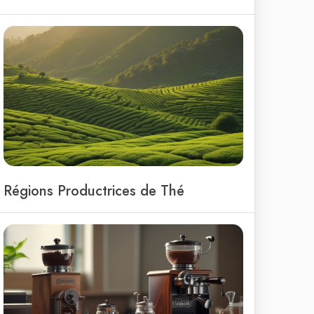
Régions Productrices de Thé