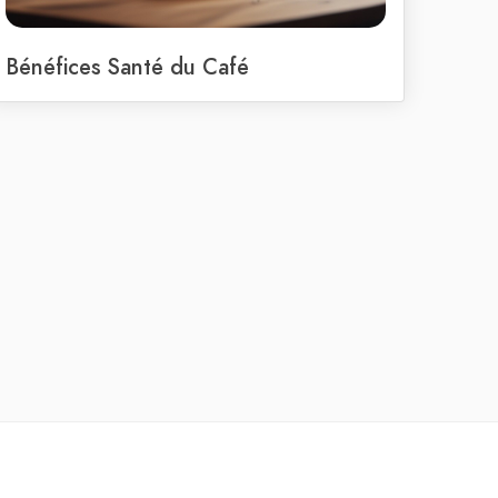
Bénéfices Santé du Café