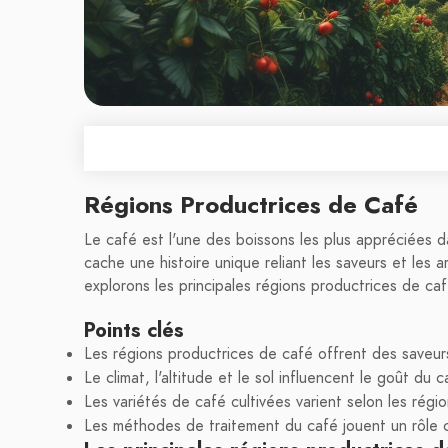
Régions Productrices de Café
Le café est l'une des boissons les plus appréciées 
cache une histoire unique reliant les saveurs et les a
explorons les principales régions productrices de caf
Points clés
Les régions productrices de café offrent des saveurs
Le climat, l'altitude et le sol influencent le goût du c
Les variétés de café cultivées varient selon les régio
Les méthodes de traitement du café jouent un rôle cru