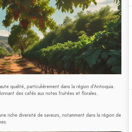
te qualité, particulièrement dans la région d'Antioquia.
donnant des cafés aux notes fruitées et florales.
ne riche diversité de saveurs, notamment dans la région de
mes.