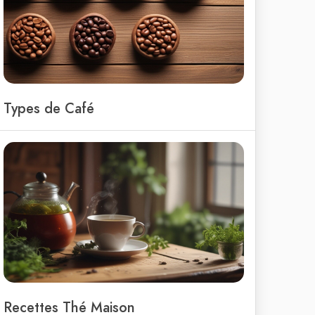
Types de Café
Recettes Thé Maison