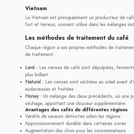
Vietnam
Le Vietnam est principalement un producteur de café
fort et terreux, souvent utilisé dans les mélanges in
Les méthodes de traitement du café
Chaque région a ses propres méthodes de traitement 
de traitement :
Lavé :
Les cerises de café sont dépulpées, fermenté
plus brillant.
Naturel :
Les cerises sont séchées au soleil avant d
audacieuses et fruitées.
Honey :
Un mélange des deux précédents, où une part
séchage, apportant une douceur supplémentaire.
Avantages des cafés de différentes régions
Variété de saveurs distinctes selon les régions
Approvisionnement durable dans certaines zones
Augmentation des choix pour les consommateurs