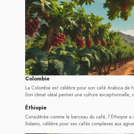
Colombie
La Colombie est célèbre pour son café Arabica de hau
Son climat idéal permet une culture exceptionnelle, 
Éthiopie
Considérée comme le berceau du café, l'Éthiopie a u
Sidamo, célèbre pour ses cafés complexes aux agru