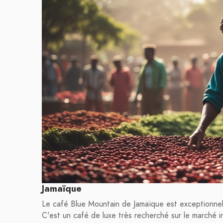
Jamaïque
Le café Blue Mountain de Jamaïque est exceptionnell
C'est un café de luxe très recherché sur le marché in