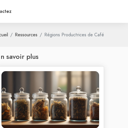
actez
ueil
Ressources
Régions Productrices de Café
n savoir plus